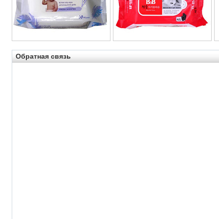
Обратная связь